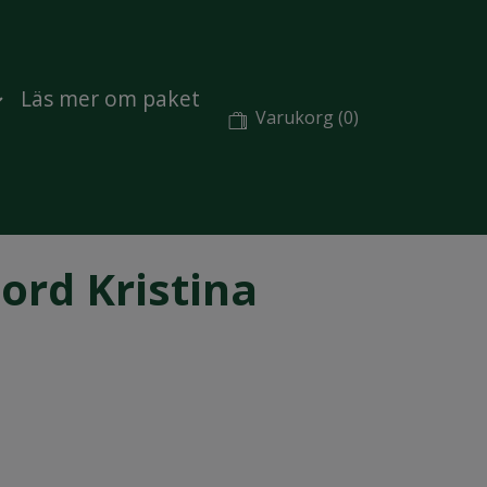
Läs mer om paket
Varukorg
(0)
ord Kristina