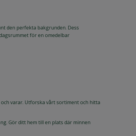
Runt den perfekta bakgrunden. Dess
 vardagsrummet för en omedelbar
och varar. Utforska vårt sortiment och hitta
ng. Gör ditt hem till en plats där minnen