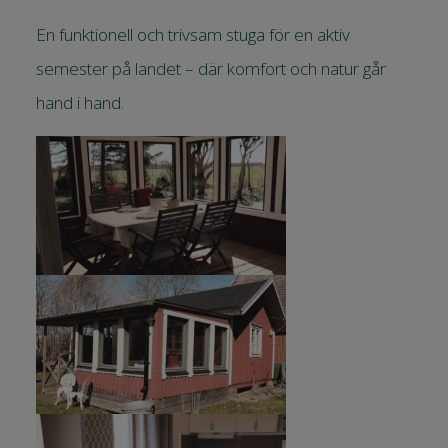
En funktionell och trivsam stuga för en aktiv
semester på landet – där komfort och natur går
hand i hand.