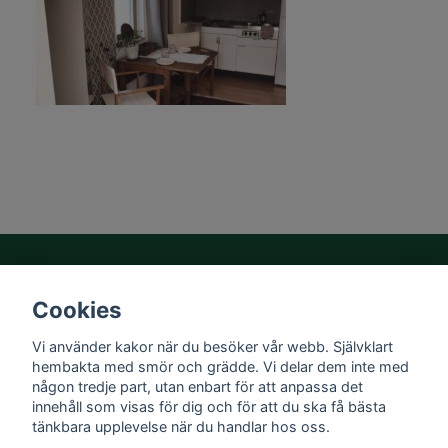
Cookies
Om oss
Vi använder kakor när du besöker vår webb. Självklart
Mer information
hembakta med smör och grädde. Vi delar dem inte med
någon tredje part, utan enbart för att anpassa det
innehåll som visas för dig och för att du ska få bästa
Sociala medier
tänkbara upplevelse när du handlar hos oss.